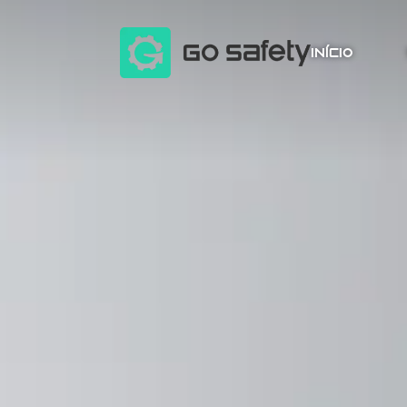
INÍCIO