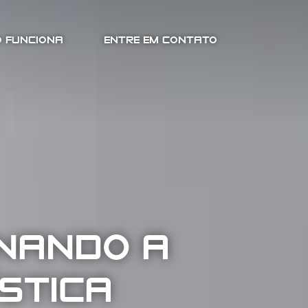
 FUNCIONA
ENTRE EM CONTATO
NANDO A
ÍSTICA