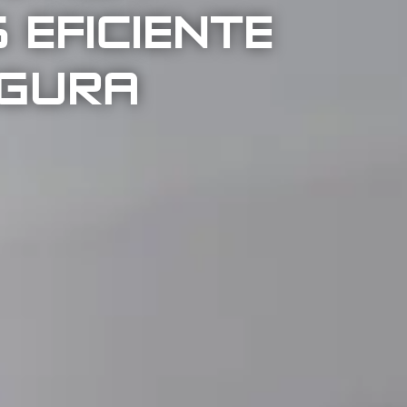
 EFICIENTE
EGURA